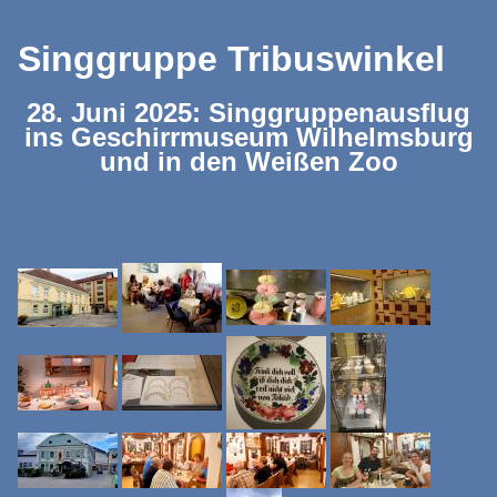
Singgruppe Tribuswinkel
28. Juni 2025: Singgruppenausflug
ins Geschirrmuseum Wilhelmsburg
und in den Weißen Zoo